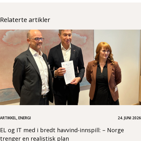
Relaterte artikler
ARTIKKEL, ENERGI
24. JUNI 2026
EL og IT med i bredt havvind-innspill: – Norge
trenger en realistisk plan