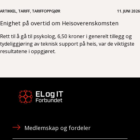
ARTIKKEL, TARIFF, TARIFFOPPGJØR
11. JUNI 2026
Enighet på overtid om Heisoverenskomsten
Rett til å gå til psykolog, 6,50 kroner i generelt tillegg og
tydeliggjøring av teknisk support på heis, var de viktigste
resultatene i oppgjøret.
Medlemskap og fordeler