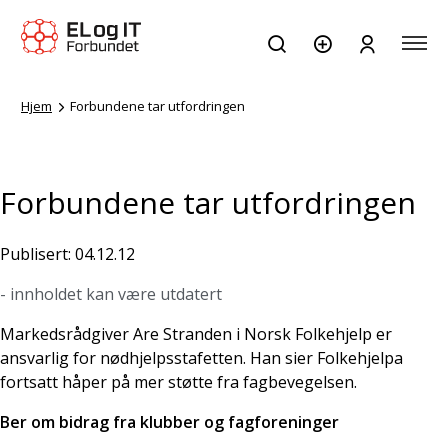
Hjem
Forbundene tar utfordringen
Forbundene tar utfordringen
Publisert: 04.12.12
- innholdet kan være utdatert
Markedsrådgiver Are Stranden i Norsk Folkehjelp er
ansvarlig for nødhjelpsstafetten. Han sier Folkehjelpa
fortsatt håper på mer støtte fra fagbevegelsen.
Ber om bidrag fra klubber og fagforeninger