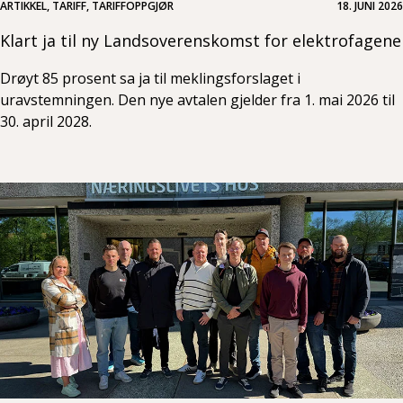
ARTIKKEL, TARIFF, TARIFFOPPGJØR
18. JUNI 2026
Klart ja til ny Landsoverenskomst for elektrofagene
Drøyt 85 prosent sa ja til meklingsforslaget i
uravstemningen. Den nye avtalen gjelder fra 1. mai 2026 til
30. april 2028.