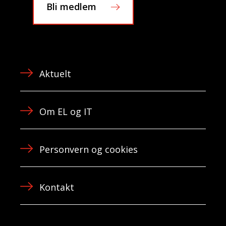
Bli medlem
Aktuelt
Om EL og IT
Personvern og cookies
Kontakt