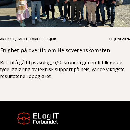
ARTIKKEL, TARIFF, TARIFFOPPGJØR
11. JUNI 2026
Enighet på overtid om Heisoverenskomsten
Rett til å gå til psykolog, 6,50 kroner i generelt tillegg og
tydeliggjøring av teknisk support på heis, var de viktigste
resultatene i oppgjøret.