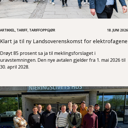
ARTIKKEL, TARIFF, TARIFFOPPGJØR
18. JUNI 2026
Klart ja til ny Landsoverenskomst for elektrofagene
Drøyt 85 prosent sa ja til meklingsforslaget i
uravstemningen. Den nye avtalen gjelder fra 1. mai 2026 til
30. april 2028.