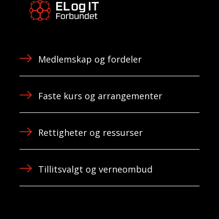
Medlemskap og fordeler
Faste kurs og arrangementer
Rettigheter og ressurser
Tillitsvalgt og verneombud