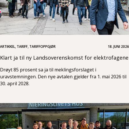
ARTIKKEL, TARIFF, TARIFFOPPGJØR
18. JUNI 2026
Klart ja til ny Landsoverenskomst for elektrofagene
Drøyt 85 prosent sa ja til meklingsforslaget i
uravstemningen. Den nye avtalen gjelder fra 1. mai 2026 til
30. april 2028.