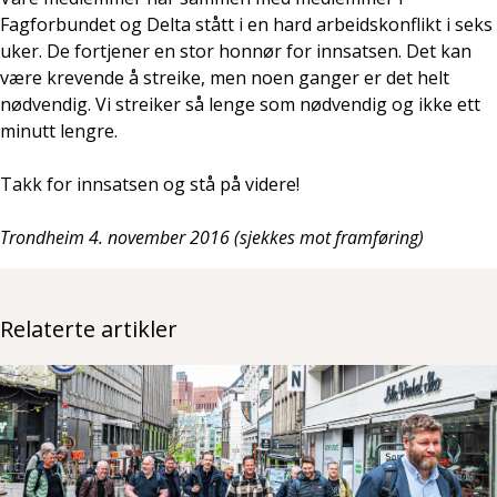
Fagforbundet og Delta stått i en hard arbeidskonflikt i seks
uker. De fortjener en stor honnør for innsatsen. Det kan
være krevende å streike, men noen ganger er det helt
nødvendig. Vi streiker så lenge som nødvendig og ikke ett
minutt lengre.
Takk for innsatsen og stå på videre!
Trondheim 4. november 2016 (sjekkes mot framføring)
Relaterte artikler