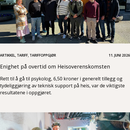
ARTIKKEL, TARIFF, TARIFFOPPGJØR
11. JUNI 2026
Enighet på overtid om Heisoverenskomsten
Rett til å gå til psykolog, 6,50 kroner i generelt tillegg og
tydeliggjøring av teknisk support på heis, var de viktigste
resultatene i oppgjøret.