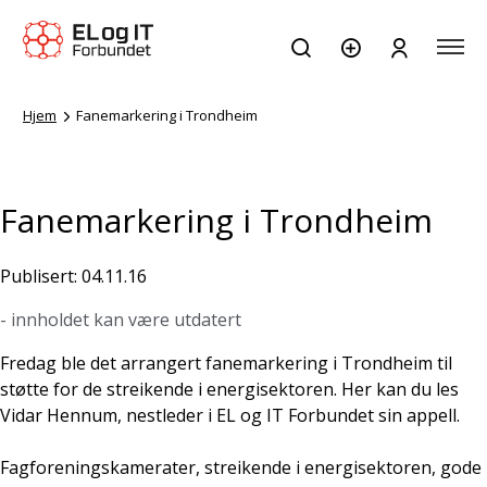
Hjem
Fanemarkering i Trondheim
Fanemarkering i Trondheim
Publisert: 04.11.16
- innholdet kan være utdatert
Fredag ble det arrangert fanemarkering i Trondheim til
støtte for de streikende i energisektoren. Her kan du les
Vidar Hennum, nestleder i EL og IT Forbundet sin appell.
Fagforeningskamerater, streikende i energisektoren, gode