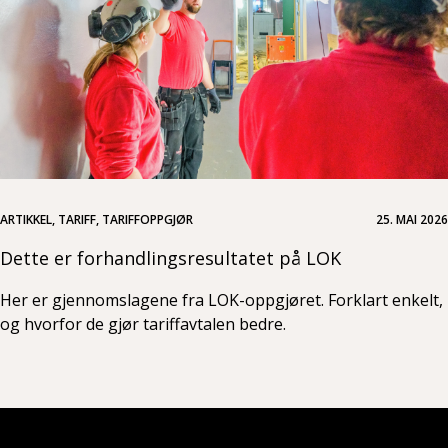
ARTIKKEL, TARIFF, TARIFFOPPGJØR
25. MAI 2026
Dette er forhandlingsresultatet på LOK
Her er gjennomslagene fra LOK-oppgjøret. Forklart enkelt,
og hvorfor de gjør tariffavtalen bedre.