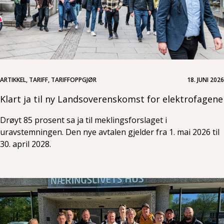
ARTIKKEL, TARIFF, TARIFFOPPGJØR
18. JUNI 2026
Klart ja til ny Landsoverenskomst for elektrofagene
Drøyt 85 prosent sa ja til meklingsforslaget i
uravstemningen. Den nye avtalen gjelder fra 1. mai 2026 til
30. april 2028.