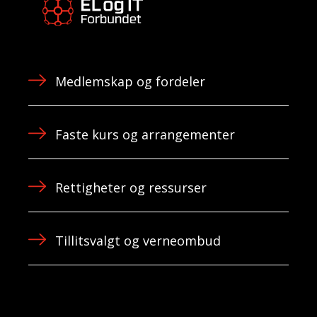
Medlemskap og fordeler
Faste kurs og arrangementer
Rettigheter og ressurser
Tillitsvalgt og verneombud