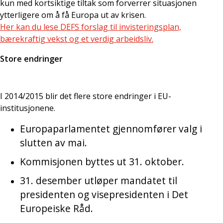
kun med kortsiktige tiltak som forverrer situasjonen
ytterligere om å få Europa ut av krisen.
Her kan du lese DEFS forslag til invisteringsplan,
bærekraftig vekst og et verdig arbeidsliv.
Store endringer
I 2014/2015 blir det flere store endringer i EU-
institusjonene.
Europaparlamentet gjennomfører valg i
slutten av mai.
Kommisjonen byttes ut 31. oktober.
31. desember utløper mandatet til
presidenten og visepresidenten i Det
Europeiske Råd.