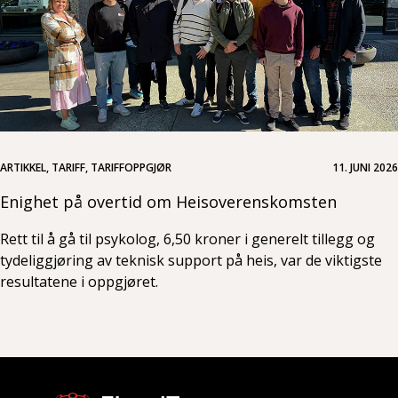
ARTIKKEL, TARIFF, TARIFFOPPGJØR
11. JUNI 2026
Enighet på overtid om Heisoverenskomsten
Rett til å gå til psykolog, 6,50 kroner i generelt tillegg og
tydeliggjøring av teknisk support på heis, var de viktigste
resultatene i oppgjøret.