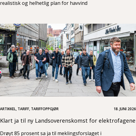
realistisk og helhetlig plan for havvind
ARTIKKEL, TARIFF, TARIFFOPPGJØR
18. JUNI 2026
Klart ja til ny Landsoverenskomst for elektrofagene
Drøyt 85 prosent sa ja til meklingsforslaget i