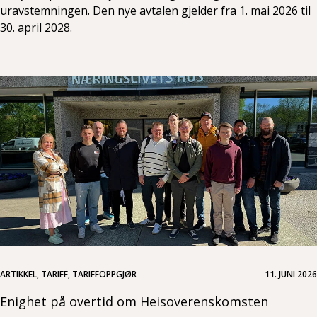
uravstemningen. Den nye avtalen gjelder fra 1. mai 2026 til
30. april 2028.
ARTIKKEL, TARIFF, TARIFFOPPGJØR
11. JUNI 2026
Enighet på overtid om Heisoverenskomsten