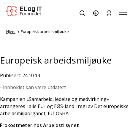
Hjem
Europeisk arbeidsmiljøuke
Europeisk arbeidsmiljøuke
Publisert: 24.10.13
- innholdet kan være utdatert
Kampanjen «Samarbeid, ledelse og medvirkning»
arrangeres i alle EU- og EØS-land i regi av Det europeiske
arbeidsmiljøorganet, EU-OSHA.
Frokostmøter hos Arbeidstilsynet