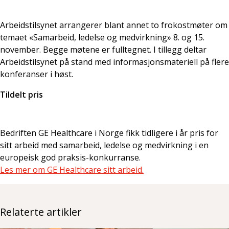
Arbeidstilsynet arrangerer blant annet to frokostmøter om
temaet «Samarbeid, ledelse og medvirkning» 8. og 15.
november. Begge møtene er fulltegnet. I tillegg deltar
Arbeidstilsynet på stand med informasjonsmateriell på flere
konferanser i høst.
Tildelt pris
Bedriften GE Healthcare i Norge fikk tidligere i år pris for
sitt arbeid med samarbeid, ledelse og medvirkning i en
europeisk god praksis-konkurranse.
Les mer om GE Healthcare sitt arbeid.
Relaterte artikler