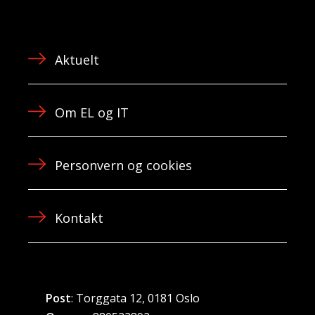
Aktuelt
Om EL og IT
Personvern og cookies
Kontakt
Post
: Torggata 12, 0181 Oslo