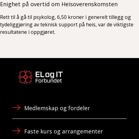
Enighet på overtid om Heisoverenskomsten
Rett til å gå til psykolog, 6,50 kroner i generelt tillegg og
tydeliggjøring av teknisk support på heis, var de viktigste
resultatene i oppgjøret.
Medlemskap og fordeler
Faste kurs og arrangementer