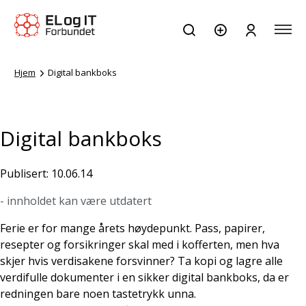
Hjem
Digital bankboks
Digital bankboks
Publisert: 10.06.14
- innholdet kan være utdatert
Ferie er for mange årets høydepunkt. Pass, papirer,
resepter og forsikringer skal med i kofferten, men hva
skjer hvis verdisakene forsvinner? Ta kopi og lagre alle
verdifulle dokumenter i en sikker digital bankboks, da er
redningen bare noen tastetrykk unna.