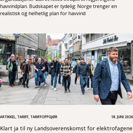
havvindplan. Budskapet er tydelig: Norge trenger en
realistisk og helhetlig plan for havvind
ARTIKKEL, TARIFF, TARIFFOPPGJØR
18. JUNI 2026
Klart ja til ny Landsoverenskomst for elektrofagene