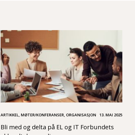
ARTIKKEL, MØTER/KONFERANSER, ORGANISASJON
13. MAI 2025
Bli med og delta på EL og IT Forbundets