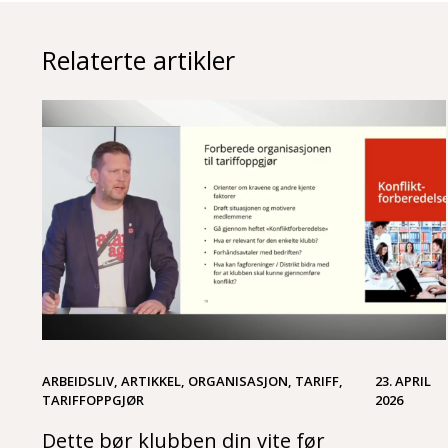
Relaterte artikler
ARBEIDSLIV, ARTIKKEL, ORGANISASJON, TARIFF,
23. APRIL
TARIFFOPPGJØR
2026
Dette bør klubben din vite før