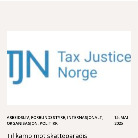
ARBEIDSLIV, FORBUNDSSTYRE, INTERNASJONALT,
15. MAI
ORGANISASJON, POLITIKK
2025
Til kamp mot skatteparadis