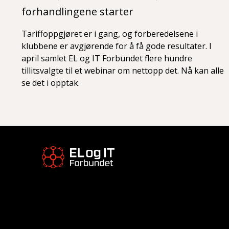
forhandlingene starter
Tariffoppgjøret er i gang, og forberedelsene i
klubbene er avgjørende for å få gode resultater. I
april samlet EL og IT Forbundet flere hundre
tillitsvalgte til et webinar om nettopp det. Nå kan alle
se det i opptak.