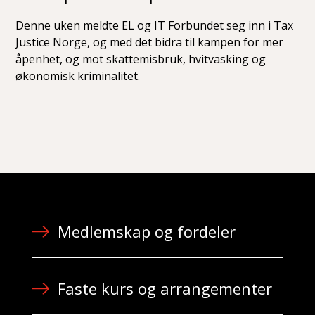
Denne uken meldte EL og IT Forbundet seg inn i Tax
Justice Norge, og med det bidra til kampen for mer
åpenhet, og mot skattemisbruk, hvitvasking og
økonomisk kriminalitet.
Medlemskap og fordeler
Faste kurs og arrangementer