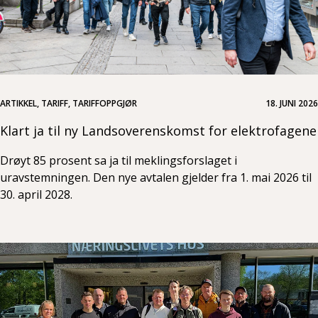
ARTIKKEL, TARIFF, TARIFFOPPGJØR
18. JUNI 2026
Klart ja til ny Landsoverenskomst for elektrofagene
Drøyt 85 prosent sa ja til meklingsforslaget i
uravstemningen. Den nye avtalen gjelder fra 1. mai 2026 til
30. april 2028.