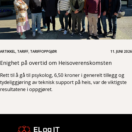
ARTIKKEL, TARIFF, TARIFFOPPGJØR
11. JUNI 2026
Enighet på overtid om Heisoverenskomsten
Rett til å gå til psykolog, 6,50 kroner i generelt tillegg og
tydeliggjøring av teknisk support på heis, var de viktigste
resultatene i oppgjøret.