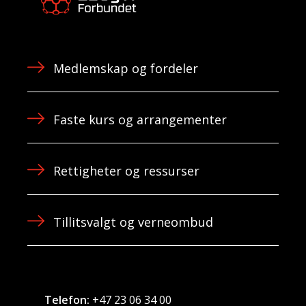
Medlemskap og fordeler
Faste kurs og arrangementer
Rettigheter og ressurser
Tillitsvalgt og verneombud
Telefon:
+47 23 06 34 00