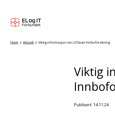
Hjem
Aktuelt
Viktig informasjon om LOfavør Innboforsikring
Viktig 
Innbofo
Publisert: 14.11.24