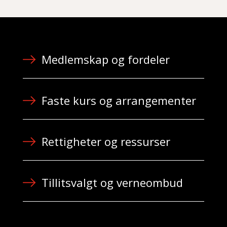
Medlemskap og fordeler
Faste kurs og arrangementer
Rettigheter og ressurser
Tillitsvalgt og verneombud