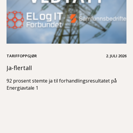
TARIFFOPPGJØR
2. JULI 2026
Ja-flertall
92 prosent stemte ja til forhandlingsresultatet på
Energiavtale 1