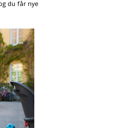
og du får nye