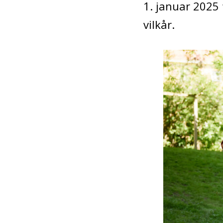
1. januar 2025 
vilkår.