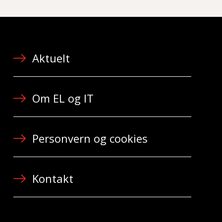
Aktuelt
Om EL og IT
Personvern og cookies
Kontakt