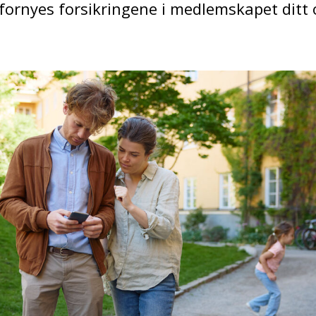
fornyes forsikringene i medlemskapet ditt 