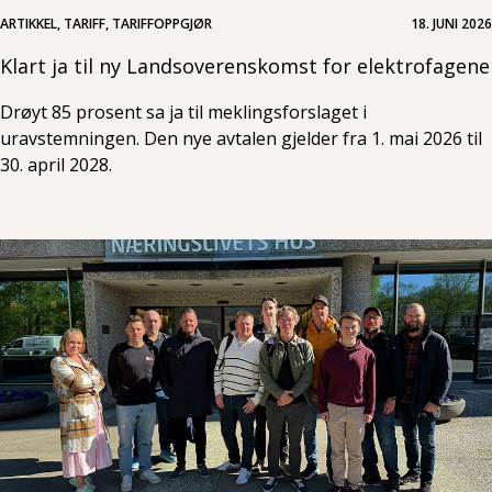
ARTIKKEL, TARIFF, TARIFFOPPGJØR
18. JUNI 2026
Klart ja til ny Landsoverenskomst for elektrofagene
Drøyt 85 prosent sa ja til meklingsforslaget i
uravstemningen. Den nye avtalen gjelder fra 1. mai 2026 til
30. april 2028.