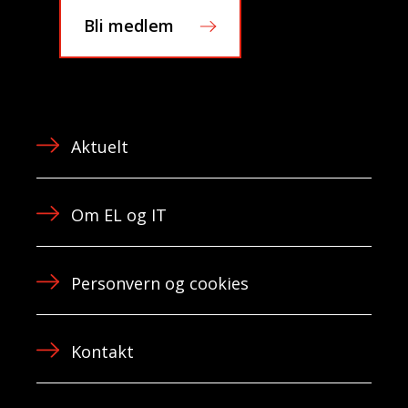
Bli medlem
Aktuelt
Om EL og IT
Personvern og cookies
Kontakt