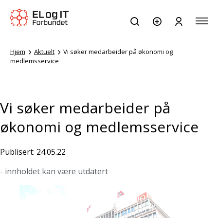
Hjem
Aktuelt
Vi søker medarbeider på økonomi og
medlemsservice
Vi søker medarbeider på
økonomi og medlemsservice
Publisert: 24.05.22
- innholdet kan være utdatert