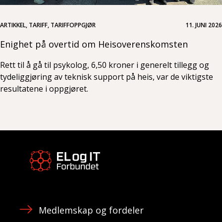
ARTIKKEL, TARIFF, TARIFFOPPGJØR
11. JUNI 2026
Enighet på overtid om Heisoverenskomsten
Rett til å gå til psykolog, 6,50 kroner i generelt tillegg og
tydeliggjøring av teknisk support på heis, var de viktigste
resultatene i oppgjøret.
Medlemskap og fordeler