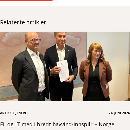
Relaterte artikler
ARTIKKEL, ENERGI
24. JUNI 2026
EL og IT med i bredt havvind-innspill: – Norge