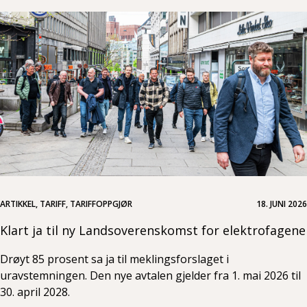
ARTIKKEL, TARIFF, TARIFFOPPGJØR
18. JUNI 2026
Klart ja til ny Landsoverenskomst for elektrofagene
Drøyt 85 prosent sa ja til meklingsforslaget i
uravstemningen. Den nye avtalen gjelder fra 1. mai 2026 til
30. april 2028.