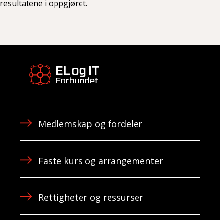
resultatene i oppgjøret.
Medlemskap og fordeler
Faste kurs og arrangementer
Rettigheter og ressurser