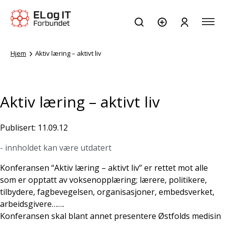
Hjem
Aktiv læring – aktivt liv
Aktiv læring – aktivt liv
Publisert: 11.09.12
- innholdet kan være utdatert
Konferansen “Aktiv læring – aktivt liv” er rettet mot alle
som er opptatt av voksenopplæring; lærere, politikere,
tilbydere, fagbevegelsen, organisasjoner, embedsverket,
arbeidsgivere…….
Konferansen skal blant annet presentere Østfolds medisin