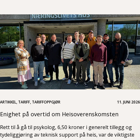
ARTIKKEL, TARIFF, TARIFFOPPGJØR
11. JUNI 2026
Enighet på overtid om Heisoverenskomsten
Rett til å gå til psykolog, 6,50 kroner i generelt tillegg og
tydeliggjøring av teknisk support på heis, var de viktigste