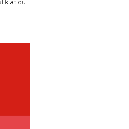
lik at du